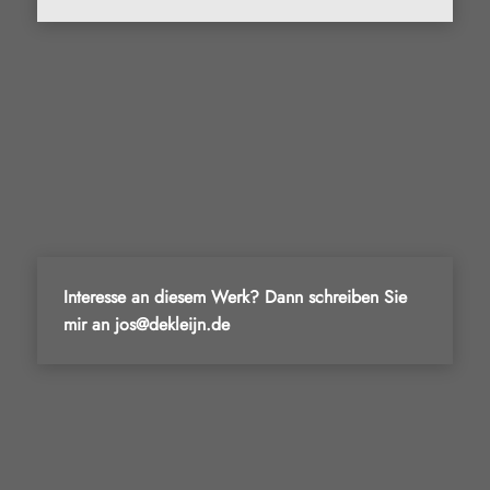
Interesse an diesem Werk? Dann schreiben Sie
mir an jos@dekleijn.de