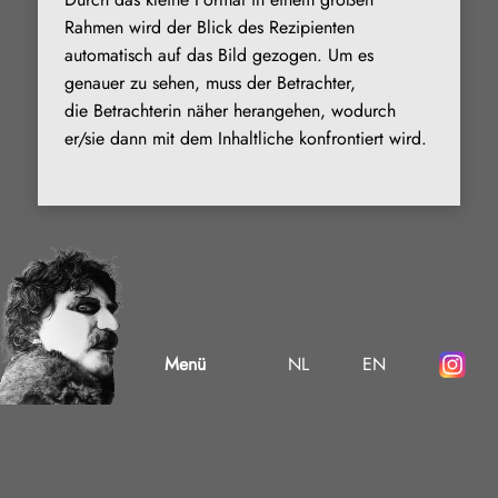
Rahmen wird der Blick des Rezipienten
automatisch auf das Bild gezogen. Um es
genauer zu sehen, muss der Betrachter,
die Betrachterin näher herangehen, wodurch
er/sie dann mit dem Inhaltliche konfrontiert wird.
Menü
NL
EN
Weitere Werke in der Galerie