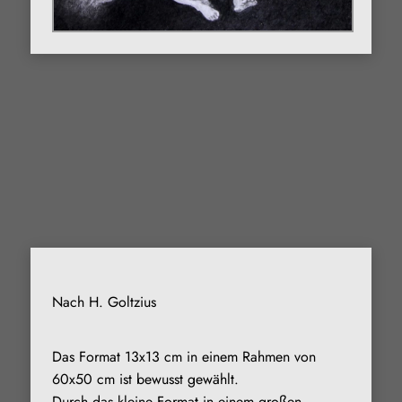
Nach H. Goltzius
Das Format 13x13 cm in einem Rahmen von
60x50 cm ist bewusst gewählt.
Durch das kleine Format in einem großen